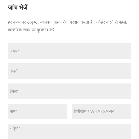
जांच भेजें
हर कदम पर उत्कृष्ट, व्यापक ग्राहक सेवा प्रदान करता है। ऑर्डर करने से पहले,
वास्तविक समय पर पूछताछ करें...