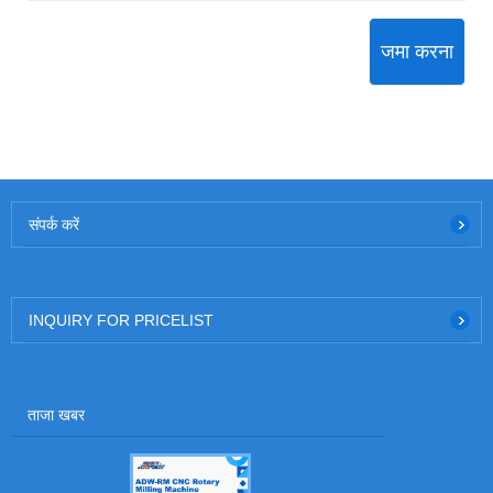
जमा करना
संपर्क करें
INQUIRY FOR PRICELIST
ताजा खबर