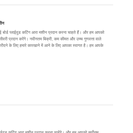
शीन
 डाई बोर्ड प्लाईवुड कटिंग आरा मशीन प्रदान करना चाहते हैं। और हम आपको
िलीवरी प्रदान करेंगे। नवीनतम बिक्री, कम कीमत और उच्च गुणवत्ता वाले
खरीदने के लिए हमारे कारखाने में आने के लिए आपका स्वागत है। हम आपके
प्लाईवुड कटिंग आरा मशीन प्रदान करना चाहेंगे। और हम आपको सर्वोत्तम