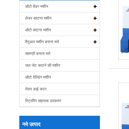
ऑटो बेंडर मशीन
लेजर काटना मशीन
ऑटो काटना मशीन
मैनुअल मशीन बनाना मरो
सामग्री बनाना मरो
जल जेट काटने की मशीन
ऑटो वेल्डिंग मशीन
रोलर डाई कटर
स्ट्रिपिंग सहायक उपकरण
नये उत्पाद