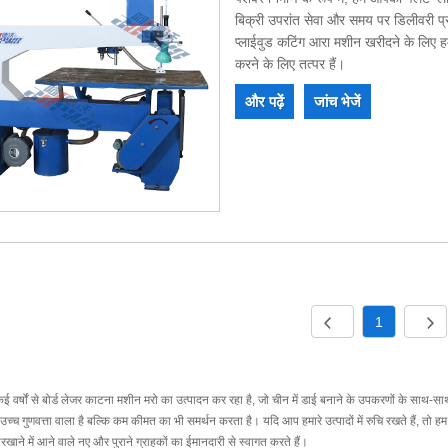
बिक्री उपरांत सेवा और समय पर डिलीवरी प्
प्लाईवुड कटिंग आरा मशीन खरीदने के लिए 
करने के लिए तत्पर हैं।
और पढ़ें
जांच भेजें
1
्षों से बोर्ड लेजर काटना मशीन मरो का उत्पादन कर रहा है, जो चीन में डाई बनाने के उपकरणों के साथ-साथ 
च्च गुणवत्ता वाला है बल्कि कम कीमत का भी समर्थन करता है। यदि आप हमारे उत्पादों में रुचि रखते हैं, तो 
रखाने में आने वाले नए और पुराने ग्राहकों का ईमानदारी से स्वागत करते हैं।