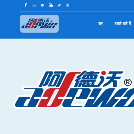
घर
हमारे बारे में