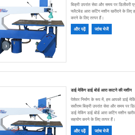
बिक्री उपरांत सेवा और समय पर डिलीवरी प्
फ्लैटबेड आरा कटिंग मशीन खरीदने के लिए 
करने के लिए तत्पर हैं।
और पढ़ें
जांच भेजें
डाई मेकिंग डाई बोर्ड आरा काटने की मशीन
पेशेवर निर्माण के रूप में, हम आपको डाई म
सर्वोत्तम बिक्री उपरांत सेवा और समय पर ड
डाई मेकिंग डाई बोर्ड आरा कटिंग मशीन खरी
सहयोग करने के लिए तत्पर हैं।
और पढ़ें
जांच भेजें