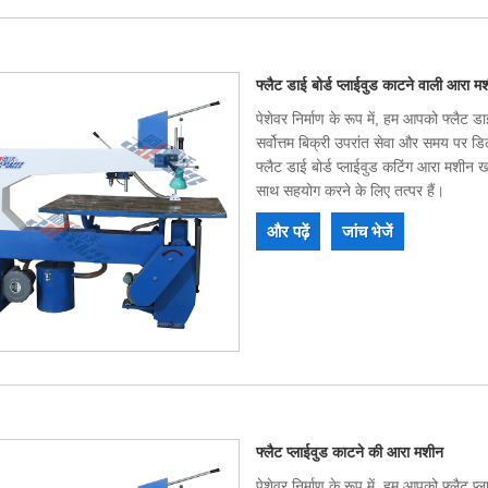
फ्लैट डाई बोर्ड प्लाईवुड काटने वाली आरा म
पेशेवर निर्माण के रूप में, हम आपको फ्लैट
सर्वोत्तम बिक्री उपरांत सेवा और समय पर ड
फ्लैट डाई बोर्ड प्लाईवुड कटिंग आरा मशीन 
साथ सहयोग करने के लिए तत्पर हैं।
और पढ़ें
जांच भेजें
फ्लैट प्लाईवुड काटने की आरा मशीन
पेशेवर निर्माण के रूप में, हम आपको फ्लैट 