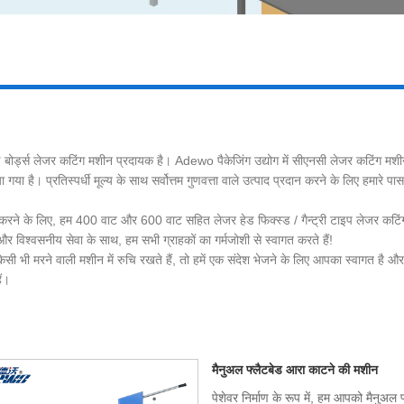
 बोर्ड्स लेजर कटिंग मशीन प्रदायक है। Adewo पैकेजिंग उद्योग में सीएनसी लेजर कटिंग मश
िया गया है। प्रतिस्पर्धी मूल्य के साथ सर्वोत्तम गुणवत्ता वाले उत्पाद प्रदान करने के लिए हमा
करने के लिए, हम 400 वाट और 600 वाट सहित लेजर हेड फिक्स्ड / गैन्ट्री टाइप लेजर कटिंग 
्य और विश्वसनीय सेवा के साथ, हम सभी ग्राहकों का गर्मजोशी से स्वागत करते हैं!
 मरने वाली मशीन में रुचि रखते हैं, तो हमें एक संदेश भेजने के लिए आपका स्वागत है और 
ैं।
मैनुअल फ्लैटबेड आरा काटने की मशीन
पेशेवर निर्माण के रूप में, हम आपको मैनुअ