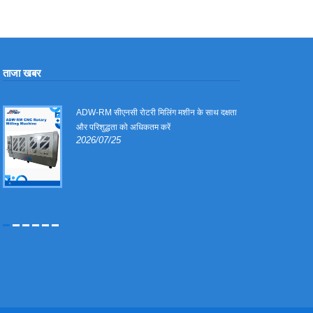
ताजा खबर
र
ADW-RM सीएनसी रोटरी मिलिंग मशीन के साथ दक्षता
और परिशुद्धता को अधिकतम करें
2026/07/25