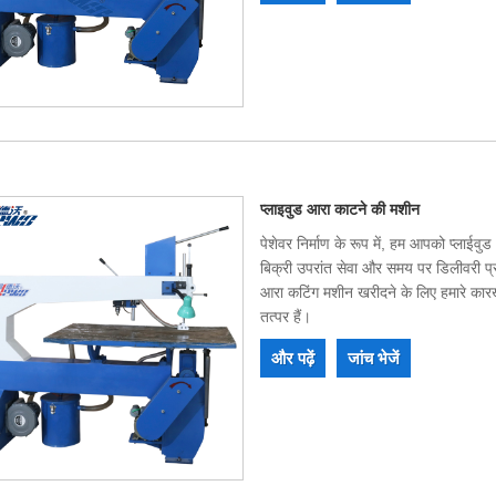
प्लाइवुड आरा काटने की मशीन
पेशेवर निर्माण के रूप में, हम आपको प्लाई
बिक्री उपरांत सेवा और समय पर डिलीवरी प्
आरा कटिंग मशीन खरीदने के लिए हमारे कार
तत्पर हैं।
और पढ़ें
जांच भेजें