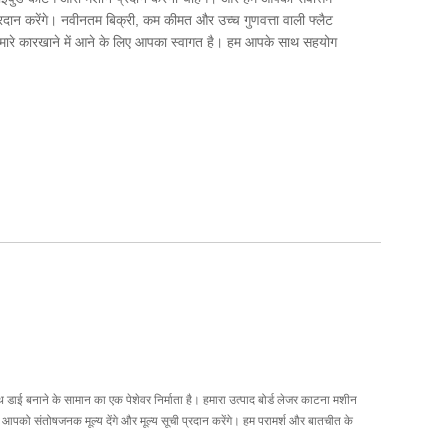
रदान करेंगे। नवीनतम बिक्री, कम कीमत और उच्च गुणवत्ता वाली फ्लैट
हमारे कारखाने में आने के लिए आपका स्वागत है। हम आपके साथ सहयोग
डाई बनाने के सामान का एक पेशेवर निर्माता है। हमारा उत्पाद बोर्ड लेजर काटना मशीन
हम आपको संतोषजनक मूल्य देंगे और मूल्य सूची प्रदान करेंगे। हम परामर्श और बातचीत के