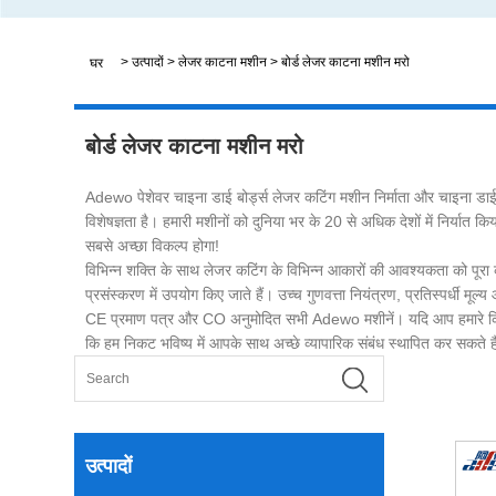
>
उत्पादों
>
लेजर काटना मशीन
>
बोर्ड लेजर काटना मशीन मरो
घर
बोर्ड लेजर काटना मशीन मरो
Adewo पेशेवर चाइना डाई बोर्ड्स लेजर कटिंग मशीन निर्माता और चाइना डाई
विशेषज्ञता है। हमारी मशीनों को दुनिया भर के 20 से अधिक देशों में निर्यात क
सबसे अच्छा विकल्प होगा!
विभिन्न शक्ति के साथ लेजर कटिंग के विभिन्न आकारों की आवश्यकता को पूरा 
प्रसंस्करण में उपयोग किए जाते हैं। उच्च गुणवत्ता नियंत्रण, प्रतिस्पर्धी मूल
CE प्रमाण पत्र और CO अनुमोदित सभी Adewo मशीनें। यदि आप हमारे किसी भी
कि हम निकट भविष्य में आपके साथ अच्छे व्यापारिक संबंध स्थापित कर सकते ह
उत्पादों