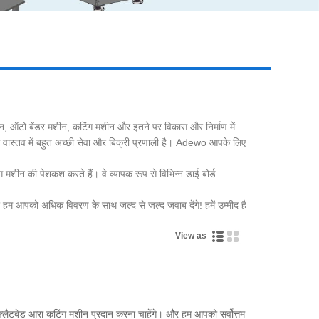
Live
ीन, ऑटो बेंडर मशीन, कटिंग मशीन और इतने पर विकास और निर्माण में
रे पास वास्तव में बहुत अच्छी सेवा और बिक्री प्रणाली है। Adewo आपके लिए
मशीन की पेशकश करते हैं। वे व्यापक रूप से विभिन्न डाई बोर्ड
हम आपको अधिक विवरण के साथ जल्द से जल्द जवाब देंगे! हमें उम्मीद है
View as
ल फ्लैटबेड आरा कटिंग मशीन प्रदान करना चाहेंगे। और हम आपको सर्वोत्तम