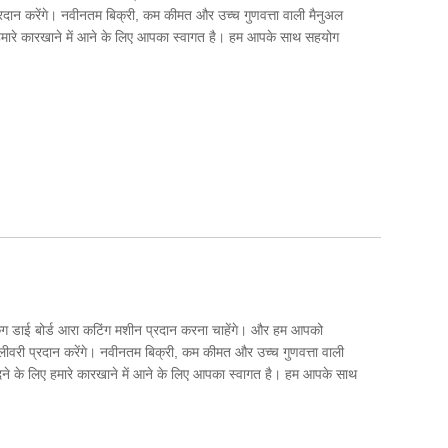
रदान करेंगे। नवीनतम बिक्री, कम कीमत और उच्च गुणवत्ता वाली मैनुअल
हमारे कारखाने में आने के लिए आपका स्वागत है। हम आपके साथ सहयोग
ेकिंग डाई बोर्ड आरा कटिंग मशीन प्रदान करना चाहेंगे। और हम आपको
िलीवरी प्रदान करेंगे। नवीनतम बिक्री, कम कीमत और उच्च गुणवत्ता वाली
दने के लिए हमारे कारखाने में आने के लिए आपका स्वागत है। हम आपके साथ