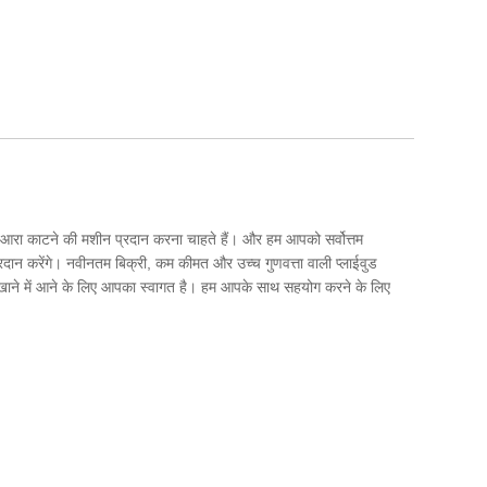
वुड आरा काटने की मशीन प्रदान करना चाहते हैं। और हम आपको सर्वोत्तम
रदान करेंगे। नवीनतम बिक्री, कम कीमत और उच्च गुणवत्ता वाली प्लाईवुड
खाने में आने के लिए आपका स्वागत है। हम आपके साथ सहयोग करने के लिए